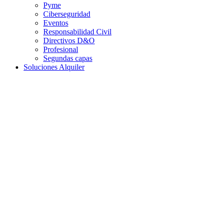
Pyme
Ciberseguridad
Eventos
Responsabilidad Civil
Directivos D&O
Profesional
Segundas capas
Soluciones Alquiler