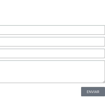
ENVIAR