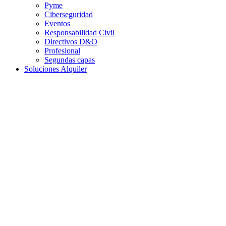
Pyme
Ciberseguridad
Eventos
Responsabilidad Civil
Directivos D&O
Profesional
Segundas capas
Soluciones Alquiler