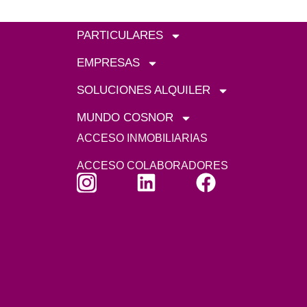
PARTICULARES
EMPRESAS
SOLUCIONES ALQUILER
MUNDO COSNOR
ACCESO INMOBILIARIAS
ACCESO COLABORADORES